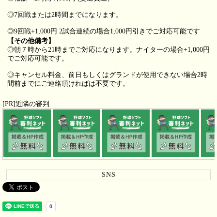
◎7回戦または2時間までになります。
◎9回戦+1,000円 2試合連続の場合1,000円引きでご対応可能です
【その他備考】
◎朝７時から21時までご対応になります。ナイターの場合+1,000円
でご対応可能です。
◎キャンセル料金、前日もしくはグランドが使用できない場合2時
間前までにご連絡頂ければは不要です。
[PR]近隣の審判
SNS